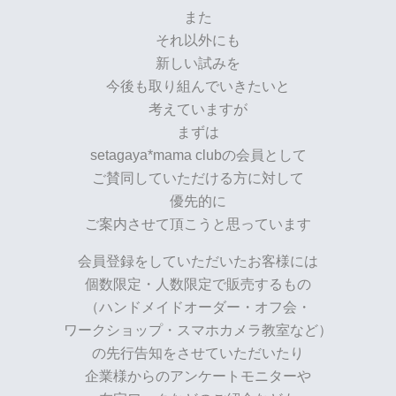
また
それ以外にも
新しい試みを
今後も取り組んでいきたいと
考えていますが
まずは
setagaya*mama clubの会員として
ご賛同していただける方に対して
優先的に
ご案内させて頂こうと思っています
会員登録をしていただいたお客様には
個数限定・人数限定で販売するもの
（ハンドメイドオーダー・オフ会・
ワークショップ・スマホカメラ教室など）
の先行告知をさせていただいたり
企業様からのアンケートモニターや