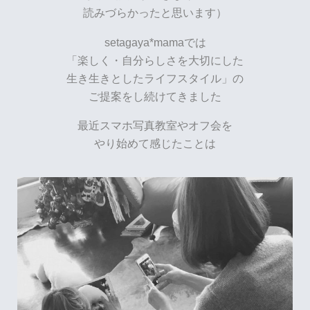
読みづらかったと思います）
setagaya*mamaでは
「楽しく・自分らしさを大切にした
生き生きとしたライフスタイル」の
ご提案をし続けてきました
最近スマホ写真教室やオフ会を
やり始めて感じたことは