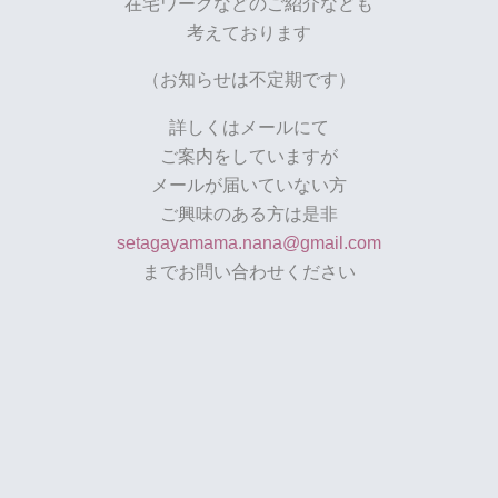
在宅ワークなどのご紹介なども
考えております
（お知らせは不定期です）
詳しくはメールにて
ご案内をしていますが
メールが届いていない方
ご興味のある方は是非
setagayamama.nana@gmail.com
までお問い合わせください