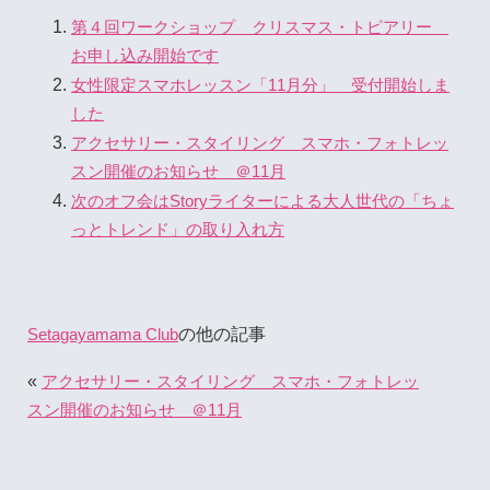
第４回ワークショップ クリスマス・トピアリー
お申し込み開始です
女性限定スマホレッスン「11月分」 受付開始しま
した
アクセサリー・スタイリング スマホ・フォトレッ
スン開催のお知らせ ＠11月
次のオフ会はStoryライターによる大人世代の「ちょ
っとトレンド」の取り入れ方
の他の記事
Setagayamama Club
«
アクセサリー・スタイリング スマホ・フォトレッ
スン開催のお知らせ ＠11月