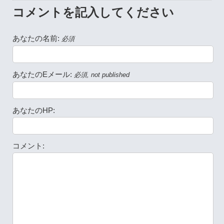
コメントを記入してください
あなたの名前:
必須
あなたのEメール:
必須, not published
あなたのHP:
コメント: