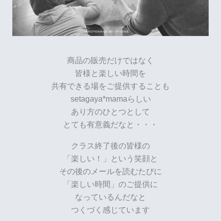
商品の販売だけではなく
皆様と楽しい時間を
共有できる場をご提供することも
setagaya*mamaらしい
あり方のひとつとして
とても有意義だなと・・・
クラス終了後の皆様の
「楽しい！」という笑顔と
その後のメールを読むたびに
「楽しい時間」のご提供に
なっているんだなと
つくづく感じています