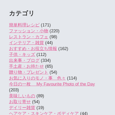
カテゴリ
簡単料理レシピ
(171)
ファッション・小物
(220)
レストラン・カフェ
(98)
インテリア・雑貨
(44)
おすすめ・お役立ち情報
(162)
子供・キッズ
(112)
出来事・ブログ
(334)
手土産・お持たせ
(65)
贈り物・プレゼント
(54)
お気に入りのモノ・事 色々
(114)
今日の一枚 My Favourite Photo of the Day
(203)
美味しいもの
(89)
お取り寄せ
(54)
デイリー雑貨
(19)
ヘアケア・スキンケア・ボディケア
(44)