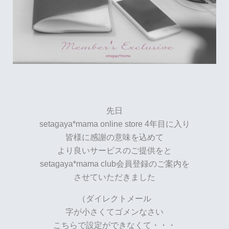
先日
setagaya*mama online store 4年目に入り
皆様に感謝の意味を込めて
より良いサービスのご提供をと
setagaya*mama club会員登録のご案内を
させていただきました
（ダイレクトメール
字が小さくてゴメンなさい
こちらで設定ができなくて・・・