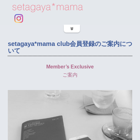
setagaya*mama club会員登録のご案内につ
いて
Member’s Exclusive
ご案内