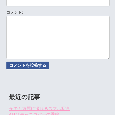
コメント:
最近の記事
夜でも綺麗に撮れるスマホ写真
4月はモッコウバラの季節