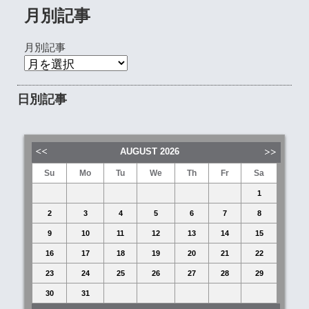
月別記事
月別記事
日別記事
AUGUST
2026
Su
Mo
Tu
We
Th
Fr
Sa
1
2
3
4
5
6
7
8
9
10
11
12
13
14
15
16
17
18
19
20
21
22
23
24
25
26
27
28
29
30
31