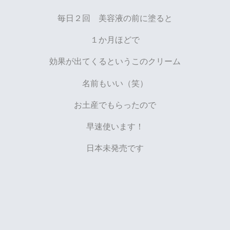
毎日２回 美容液の前に塗ると
１か月ほどで
効果が出てくるというこのクリーム
名前もいい（笑）
お土産でもらったので
早速使います！
日本未発売です