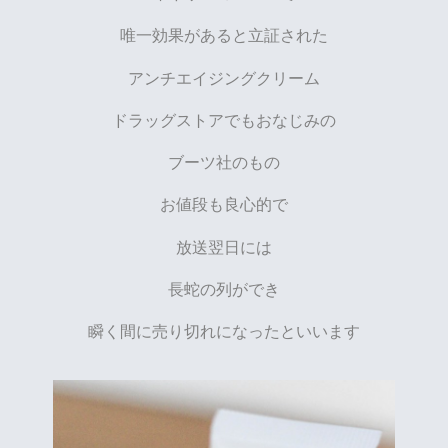
唯一効果があると立証された
アンチエイジングクリーム
ドラッグストアでもおなじみの
ブーツ社のもの
お値段も良心的で
放送翌日には
長蛇の列ができ
瞬く間に売り切れになったといいます