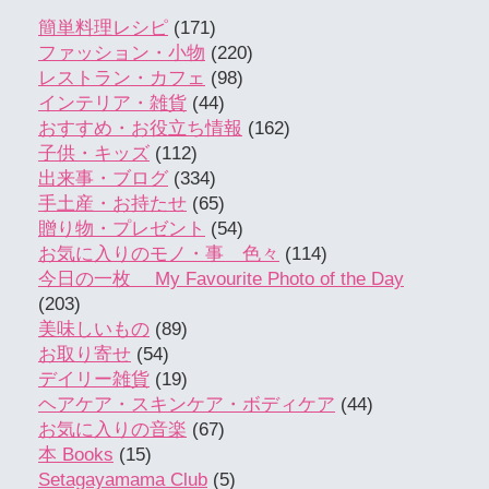
簡単料理レシピ
(171)
ファッション・小物
(220)
レストラン・カフェ
(98)
インテリア・雑貨
(44)
おすすめ・お役立ち情報
(162)
子供・キッズ
(112)
出来事・ブログ
(334)
手土産・お持たせ
(65)
贈り物・プレゼント
(54)
お気に入りのモノ・事 色々
(114)
今日の一枚 My Favourite Photo of the Day
(203)
美味しいもの
(89)
お取り寄せ
(54)
デイリー雑貨
(19)
ヘアケア・スキンケア・ボディケア
(44)
お気に入りの音楽
(67)
本 Books
(15)
Setagayamama Club
(5)