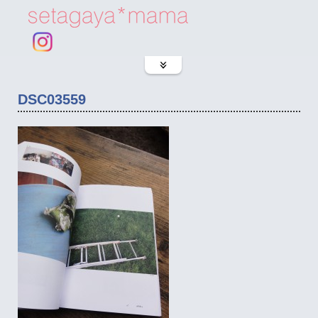
DSC03559