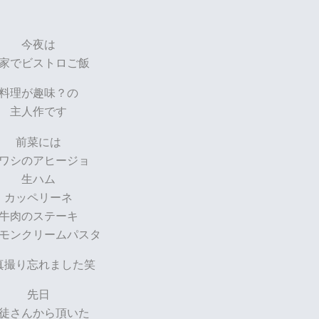
今夜は
家でビストロご飯
料理が趣味？の
主人作です
前菜には
ワシのアヒージョ
生ハム
カッペリーネ
牛肉のステーキ
モンクリームパスタ
真撮り忘れました笑
先日
徒さんから頂いた