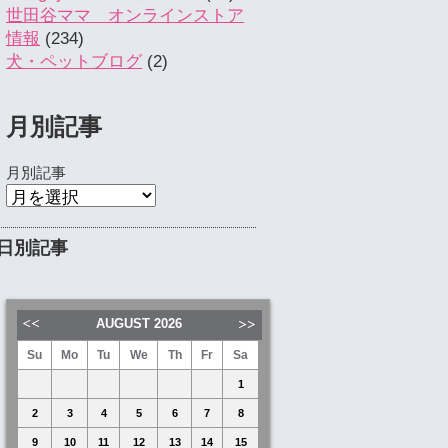
世田谷ママ オンラインストア
情報
(234)
犬・ペットブログ
(2)
月別記事
月別記事
日別記事
AUGUST
2026
Su
Mo
Tu
We
Th
Fr
Sa
1
2
3
4
5
6
7
8
9
10
11
12
13
14
15