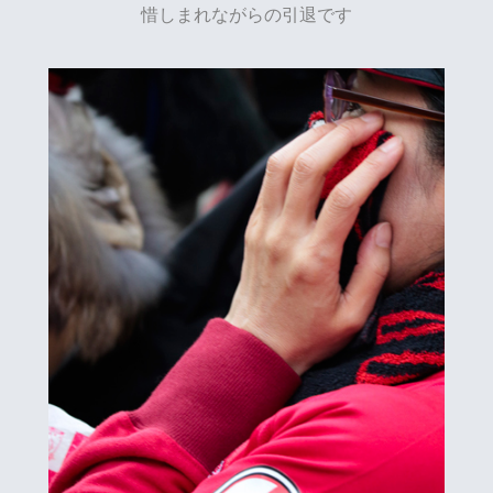
惜しまれながらの引退です