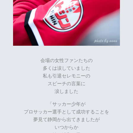
会場の女性ファンたちの
多くは涙していました
私も引退セレモニーの
スピーチの言葉に
涙しました
「サッカー少年が
プロサッカー選手として成功することを
夢見て静岡から出てきましたが
いつからか