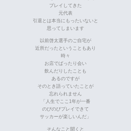
プレイしてきた
元代表
引退とは本当にもったいないと
思ってしまいます
以前啓太選手のご自宅が
近所だったということもあり
時々
お店でばったり会い
飲んだりしたことも
あるのですが
そのとき語っていたことが
忘れられません
「人生でここ1年が一番
のびのびプレイできて
サッカーが楽しいんだ」
そんなこと聞くと