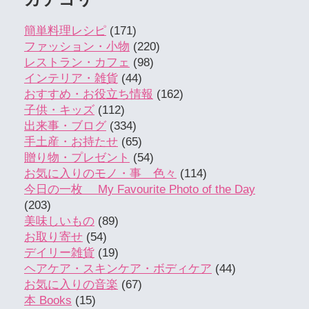
簡単料理レシピ
(171)
ファッション・小物
(220)
レストラン・カフェ
(98)
インテリア・雑貨
(44)
おすすめ・お役立ち情報
(162)
子供・キッズ
(112)
出来事・ブログ
(334)
手土産・お持たせ
(65)
贈り物・プレゼント
(54)
お気に入りのモノ・事 色々
(114)
今日の一枚 My Favourite Photo of the Day
(203)
美味しいもの
(89)
お取り寄せ
(54)
デイリー雑貨
(19)
ヘアケア・スキンケア・ボディケア
(44)
お気に入りの音楽
(67)
本 Books
(15)