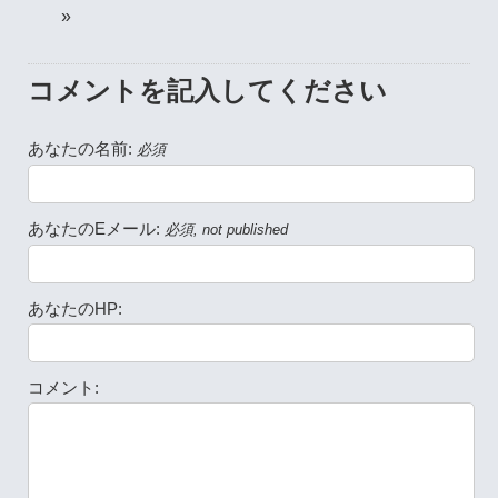
»
コメントを記入してください
あなたの名前:
必須
あなたのEメール:
必須, not published
あなたのHP:
コメント: