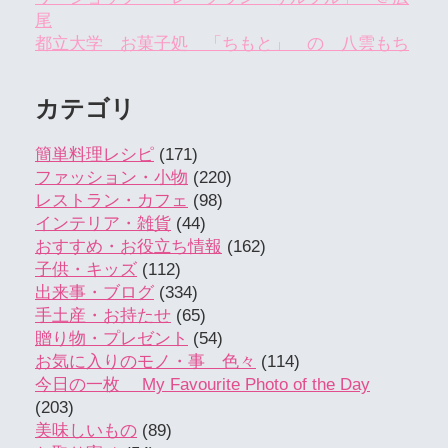
尾
都立大学 お菓子処 「ちもと」 の 八雲もち
カテゴリ
簡単料理レシピ
(171)
ファッション・小物
(220)
レストラン・カフェ
(98)
インテリア・雑貨
(44)
おすすめ・お役立ち情報
(162)
子供・キッズ
(112)
出来事・ブログ
(334)
手土産・お持たせ
(65)
贈り物・プレゼント
(54)
お気に入りのモノ・事 色々
(114)
今日の一枚 My Favourite Photo of the Day
(203)
美味しいもの
(89)