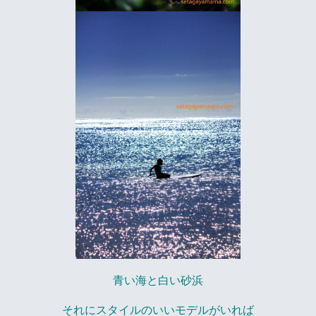
青い海と白い砂浜
それにスタイルのいいモデルがいれば