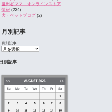
世田谷ママ オンラインストア
情報
(234)
犬・ペットブログ
(2)
月別記事
月別記事
日別記事
AUGUST
2026
Su
Mo
Tu
We
Th
Fr
Sa
1
2
3
4
5
6
7
8
9
10
11
12
13
14
15