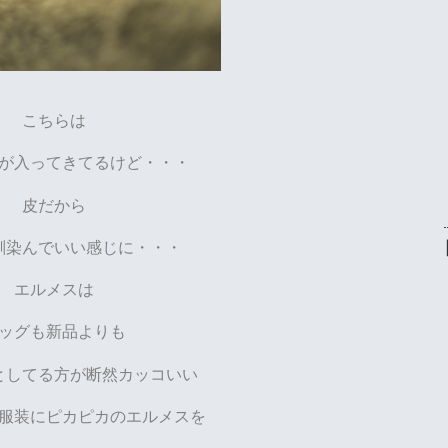
こちらは
が入ってきてるけど・・・
皮だから
馴染んでいい感じに・・・
エルメスは
ッグも新品よりも
としてる方が断然カッコいい
服装にピカピカのエルメスを