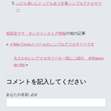
ふだん使いにとっても合う定番シンプルアクセサリ
ー
の他の記事
世田谷ママ オンラインストア情報
«
４Way Crossとパールのシンプルアクセサリーです
大人かわいいアクセサリーを一気にご紹介 ＠Maison
»
de Hilo
コメントを記入してください
あなたの名前:
必須