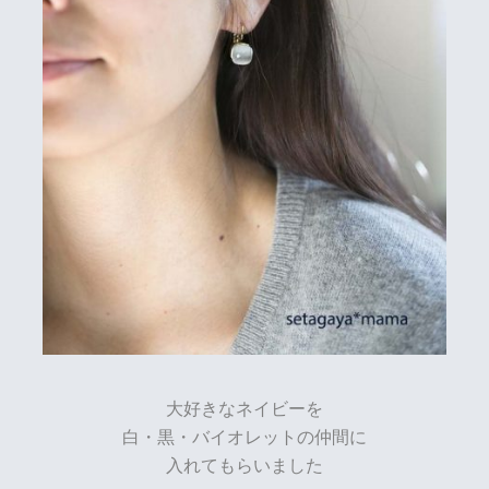
大好きなネイビーを
白・黒・バイオレットの仲間に
入れてもらいました