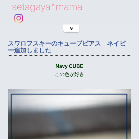
スワロフスキーのキューブピアス ネイビ
ー追加しました
Navy CUBE
この色が好き