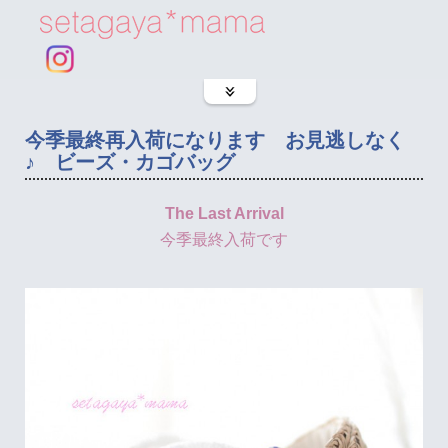
今季最終再入荷になります お見逃しなく
♪ ビーズ・カゴバッグ
The Last Arrival
今季最終入荷です