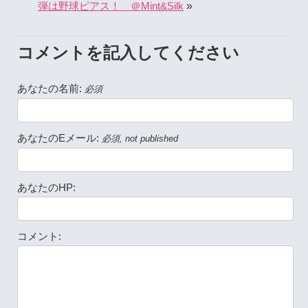
»
弾は野球ピアス！ ＠Mint&Silk
コメントを記入してください
あなたの名前:
必須
あなたのEメール:
必須, not published
あなたのHP:
コメント: