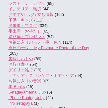
レストラン・カフェ
(98)
インテリア・雑貨
(44)
おすすめ・お役立ち情報
(162)
子供・キッズ
(112)
出来事・ブログ
(334)
手土産・お持たせ
(65)
贈り物・プレゼント
(54)
お気に入りのモノ・事 色々
(114)
今日の一枚 My Favourite Photo of the Day
(203)
美味しいもの
(89)
お取り寄せ
(54)
デイリー雑貨
(19)
ヘアケア・スキンケア・ボディケア
(44)
お気に入りの音楽
(67)
本 Books
(15)
Setagayamama Club
(5)
iPhone Photography
(42)
info setagaya
(1)