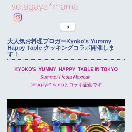
大人気お料理ブロガーKyoko’s Yummy
Happy Table クッキングコラボ開催しま
す！
KYOKO’S YUMMY HAPPY TABLE
IN TOKYO
Summer Fiesta Mexican
setagaya*mamaとコラボ企画です