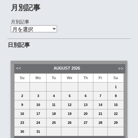
月別記事
月別記事
日別記事
AUGUST
2026
Su
Mo
Tu
We
Th
Fr
Sa
1
2
3
4
5
6
7
8
9
10
11
12
13
14
15
16
17
18
19
20
21
22
23
24
25
26
27
28
29
30
31