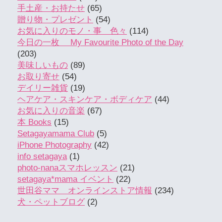
手土産・お持たせ
(65)
贈り物・プレゼント
(54)
お気に入りのモノ・事 色々
(114)
今日の一枚 My Favourite Photo of the Day
(203)
美味しいもの
(89)
お取り寄せ
(54)
デイリー雑貨
(19)
ヘアケア・スキンケア・ボディケア
(44)
お気に入りの音楽
(67)
本 Books
(15)
Setagayamama Club
(5)
iPhone Photography
(42)
info setagaya
(1)
photo-nanaスマホレッスン
(21)
setagaya*mama イベント
(22)
世田谷ママ オンラインストア情報
(234)
犬・ペットブログ
(2)