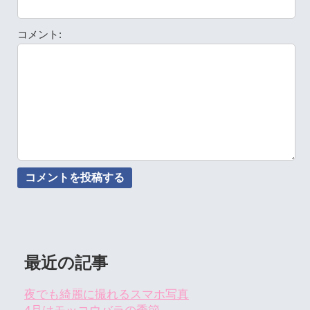
コメント:
最近の記事
夜でも綺麗に撮れるスマホ写真