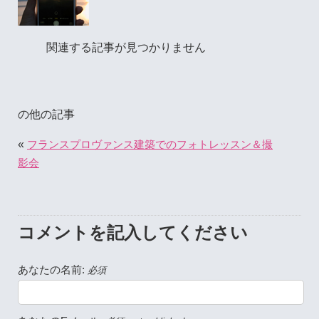
関連する記事が見つかりません
の他の記事
«
フランスプロヴァンス建築でのフォトレッスン＆撮
影会
コメントを記入してください
あなたの名前:
必須