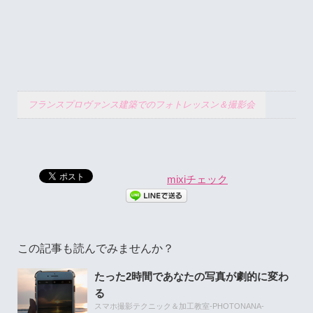
フランスプロヴァンス建築でのフォトレッスン＆撮影会
mixiチェック
この記事も読んでみませんか？
たった2時間であなたの写真が劇的に変わ
る
スマホ撮影テクニック＆加工教室-PHOTONANA-