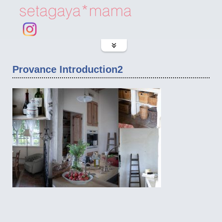
Provance Introduction2