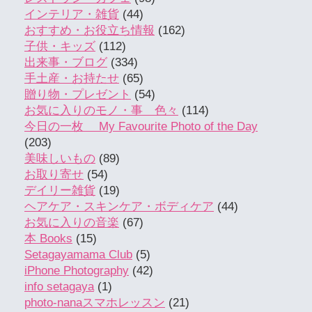
インテリア・雑貨
(44)
おすすめ・お役立ち情報
(162)
子供・キッズ
(112)
出来事・ブログ
(334)
手土産・お持たせ
(65)
贈り物・プレゼント
(54)
お気に入りのモノ・事 色々
(114)
今日の一枚 My Favourite Photo of the Day
(203)
美味しいもの
(89)
お取り寄せ
(54)
デイリー雑貨
(19)
ヘアケア・スキンケア・ボディケア
(44)
お気に入りの音楽
(67)
本 Books
(15)
Setagayamama Club
(5)
iPhone Photography
(42)
info setagaya
(1)
photo-nanaスマホレッスン
(21)