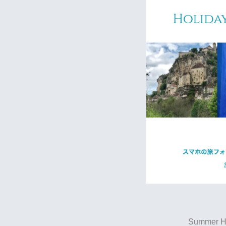
Summer 