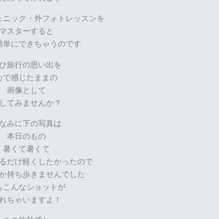
ェニック・外フォトレッスンを
マスターすると
簡単にできちゃうのです
ひ旅行の思い出を
心で感じたままの
画像として
してみませんか？
なみに下の写真は
本日のもの
暑くて暑くて
るだけ軽くしたかったので
か持ち歩きませんでした
もこんなショットが
れちゃいますよ！