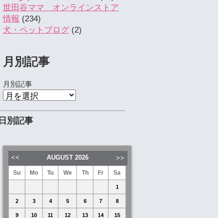
世田谷ママ オンラインストア
情報
(234)
犬・ペットブログ
(2)
月別記事
月別記事
日別記事
AUGUST
2026
Su
Mo
Tu
We
Th
Fr
Sa
1
2
3
4
5
6
7
8
9
10
11
12
13
14
15