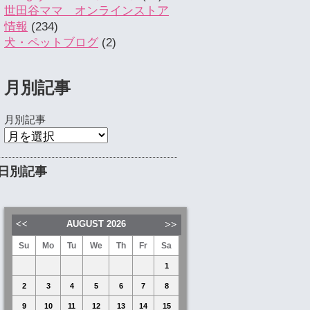
世田谷ママ オンラインストア
情報
(234)
犬・ペットブログ
(2)
月別記事
月別記事
日別記事
AUGUST
2026
Su
Mo
Tu
We
Th
Fr
Sa
1
2
3
4
5
6
7
8
9
10
11
12
13
14
15