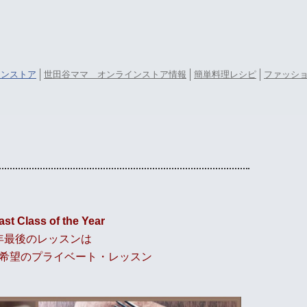
ラインストア
世田谷ママ オンラインストア情報
簡単料理レシピ
ファッシ
ast Class of the Year
年最後のレッスンは
希望のプライベート・レッスン