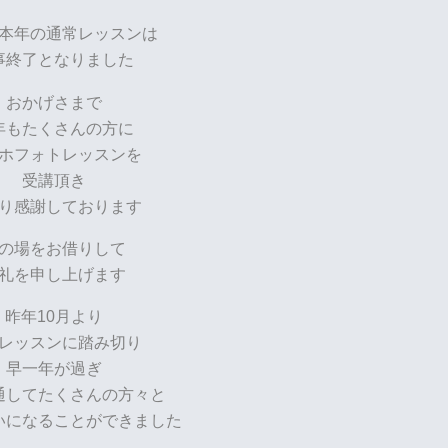
本年の通常レッスンは
事終了となりました
おかげさまで
年もたくさんの方に
ホフォトレッスンを
受講頂き
り感謝しております
の場をお借りして
礼を申し上げます
昨年10月より
レッスンに踏み切り
早一年が過ぎ
通してたくさんの方々と
いになることができました