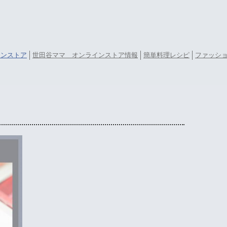
ラインストア
世田谷ママ オンラインストア情報
簡単料理レシピ
ファッシ