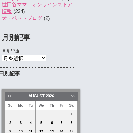
世田谷ママ オンラインストア
情報
(234)
犬・ペットブログ
(2)
月別記事
月別記事
日別記事
AUGUST
2026
Su
Mo
Tu
We
Th
Fr
Sa
1
2
3
4
5
6
7
8
9
10
11
12
13
14
15