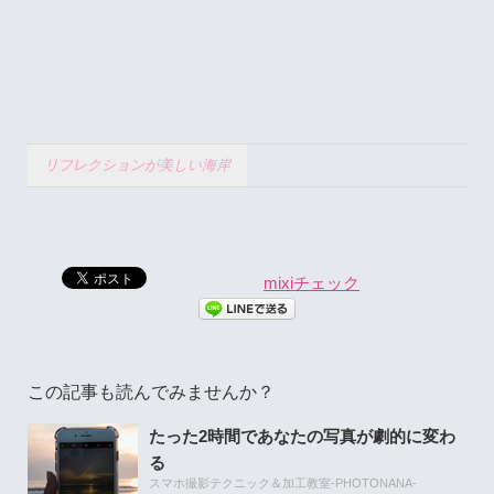
リフレクションが美しい海岸
mixiチェック
この記事も読んでみませんか？
たった2時間であなたの写真が劇的に変わ
る
スマホ撮影テクニック＆加工教室-PHOTONANA-