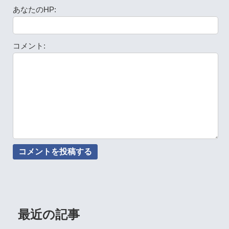
あなたのHP:
コメント:
最近の記事