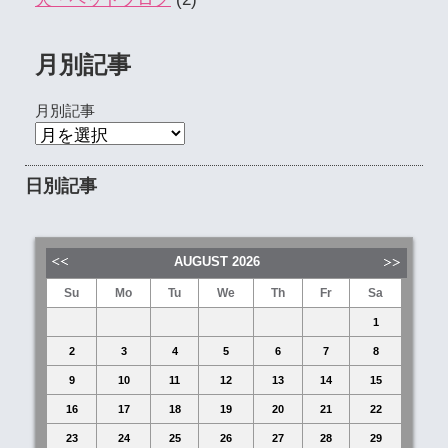
月別記事
月別記事
日別記事
AUGUST
2026
Su
Mo
Tu
We
Th
Fr
Sa
1
2
3
4
5
6
7
8
9
10
11
12
13
14
15
16
17
18
19
20
21
22
23
24
25
26
27
28
29