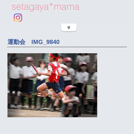
運動会 IMG_9840