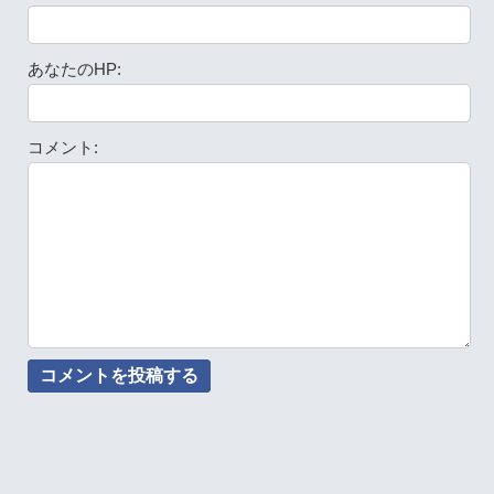
あなたのHP:
コメント: