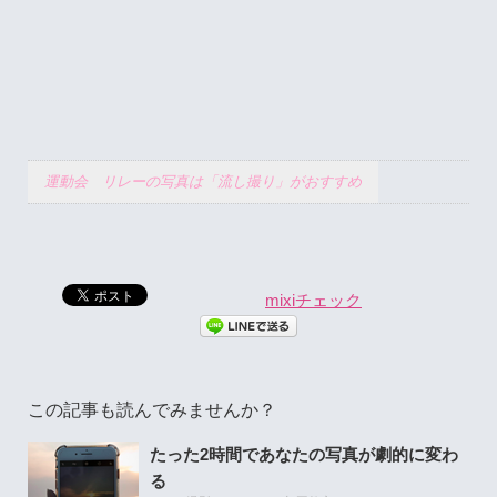
運動会 リレーの写真は「流し撮り」がおすすめ
mixiチェック
この記事も読んでみませんか？
たった2時間であなたの写真が劇的に変わ
る