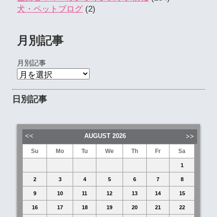
犬・ペットブログ
(2)
月別記事
月別記事
日別記事
AUGUST
2026
Su
Mo
Tu
We
Th
Fr
Sa
1
2
3
4
5
6
7
8
9
10
11
12
13
14
15
16
17
18
19
20
21
22