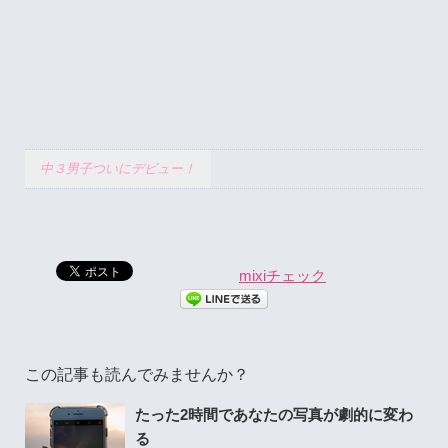
中３男子ついにデビュー！
mixiチェック
この記事も読んでみませんか？
たった2時間であなたの写真が劇的に変わ
る