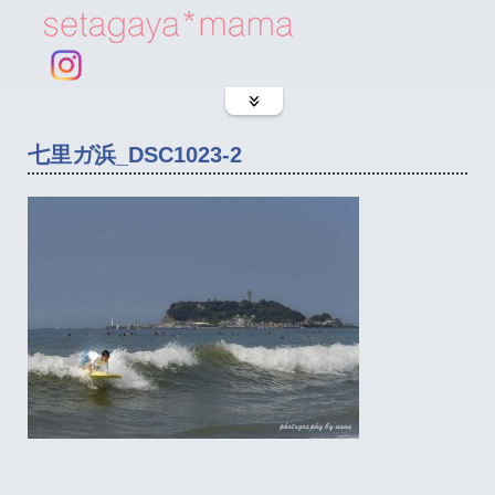
七里ガ浜_DSC1023-2