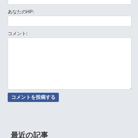
あなたのHP:
コメント:
最近の記事