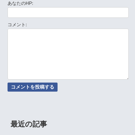
あなたのHP:
コメント:
最近の記事