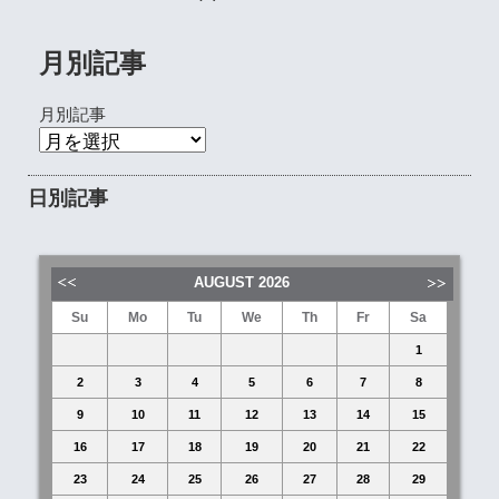
月別記事
月別記事
日別記事
AUGUST
2026
Su
Mo
Tu
We
Th
Fr
Sa
1
2
3
4
5
6
7
8
9
10
11
12
13
14
15
16
17
18
19
20
21
22
23
24
25
26
27
28
29