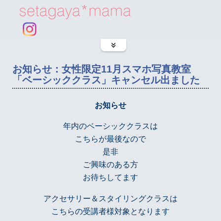
お知らせ：女性限定11月スマホ写真教室
「ベーシッククラス」キャンセル出ました
お知らせ
年内のベーシッククラスは
こちらが最後なので
是非
ご興味のある方
お待ちしてます
アクセサリー＆スタイリングクラスは
こちらの受講者様対象となります