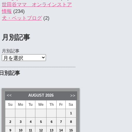
世田谷ママ オンラインストア
情報
(234)
犬・ペットブログ
(2)
月別記事
月別記事
日別記事
AUGUST
2026
Su
Mo
Tu
We
Th
Fr
Sa
1
2
3
4
5
6
7
8
9
10
11
12
13
14
15