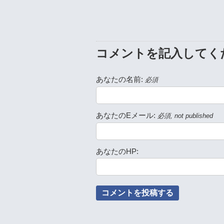
コメントを記入してく
あなたの名前:
必須
あなたのEメール:
必須, not published
あなたのHP: