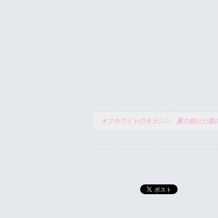
オフホワイトのモカシン 夏の焼けた肌