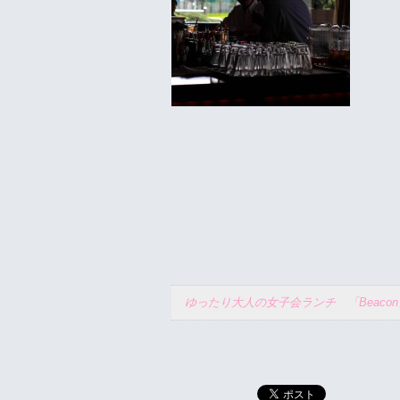
ゆったり大人の女子会ランチ 「Beaco