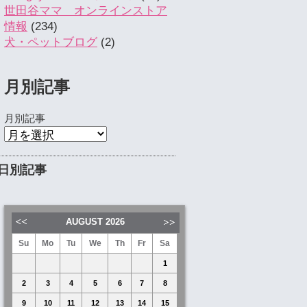
世田谷ママ オンラインストア
情報
(234)
犬・ペットブログ
(2)
月別記事
月別記事
日別記事
AUGUST
2026
Su
Mo
Tu
We
Th
Fr
Sa
1
2
3
4
5
6
7
8
9
10
11
12
13
14
15