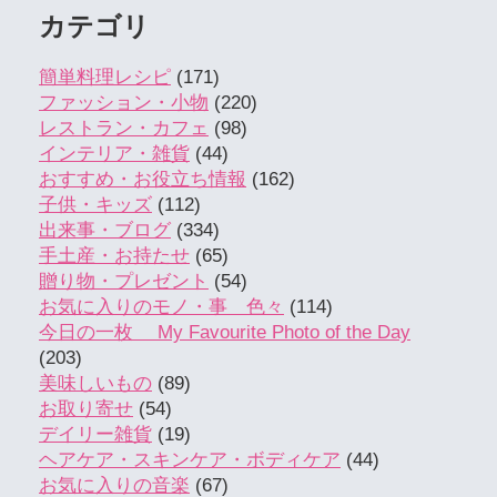
カテゴリ
簡単料理レシピ
(171)
ファッション・小物
(220)
レストラン・カフェ
(98)
インテリア・雑貨
(44)
おすすめ・お役立ち情報
(162)
子供・キッズ
(112)
出来事・ブログ
(334)
手土産・お持たせ
(65)
贈り物・プレゼント
(54)
お気に入りのモノ・事 色々
(114)
今日の一枚 My Favourite Photo of the Day
(203)
美味しいもの
(89)
お取り寄せ
(54)
デイリー雑貨
(19)
ヘアケア・スキンケア・ボディケア
(44)
お気に入りの音楽
(67)