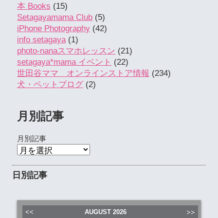
本 Books
(15)
Setagayamama Club
(5)
iPhone Photography
(42)
info setagaya
(1)
photo-nanaスマホレッスン
(21)
setagaya*mama イベント
(22)
世田谷ママ オンラインストア情報
(234)
犬・ペットブログ
(2)
月別記事
月別記事
日別記事
AUGUST
2026