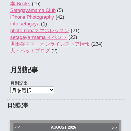
本 Books
(15)
Setagayamama Club
(5)
iPhone Photography
(42)
info setagaya
(1)
photo-nanaスマホレッスン
(21)
setagaya*mama イベント
(22)
世田谷ママ オンラインストア情報
(234)
犬・ペットブログ
(2)
月別記事
月別記事
日別記事
AUGUST
2026