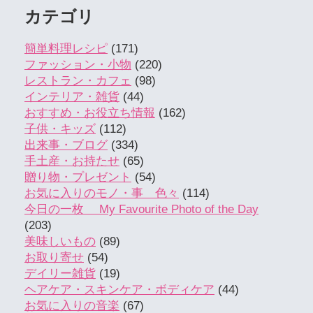
カテゴリ
簡単料理レシピ
(171)
ファッション・小物
(220)
レストラン・カフェ
(98)
インテリア・雑貨
(44)
おすすめ・お役立ち情報
(162)
子供・キッズ
(112)
出来事・ブログ
(334)
手土産・お持たせ
(65)
贈り物・プレゼント
(54)
お気に入りのモノ・事 色々
(114)
今日の一枚 My Favourite Photo of the Day
(203)
美味しいもの
(89)
お取り寄せ
(54)
デイリー雑貨
(19)
ヘアケア・スキンケア・ボディケア
(44)
お気に入りの音楽
(67)