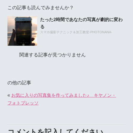
この記事も読んでみませんか？
たった2時間であなたの写真が劇的に変わ
る
スマホ撮影テクニック＆加工教室-PHOTONANA-
関連する記事が見つかりません
の他の記事
«
お気に入りの写真集を作ってみました♪ キヤノン・
フォトプレッソ
コメントを記入してください